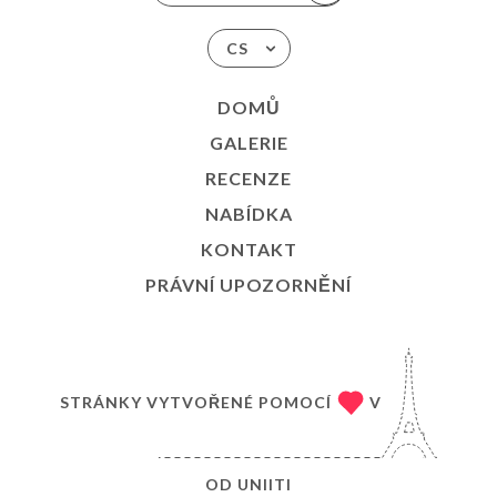
CS
DOMŮ
GALERIE
RECENZE
NABÍDKA
KONTAKT
PRÁVNÍ UPOZORNĚNÍ
STRÁNKY VYTVOŘENÉ POMOCÍ
V
OD
UNIITI