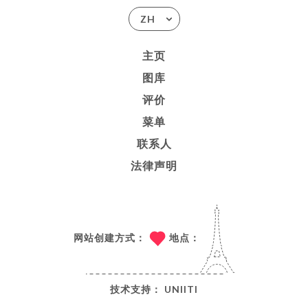
ZH
主页
图库
评价
菜单
联系人
法律声明
网站创建方式：
地点：
技术支持：
UNIITI