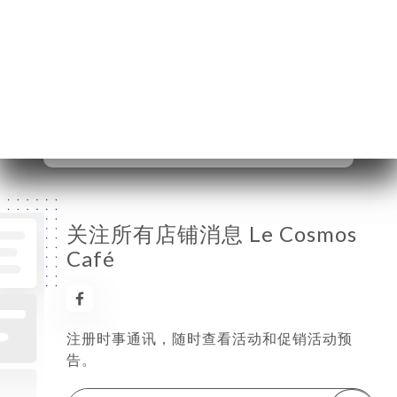
星期二
07:00-00:30
星期三
07:00-00:30
星期四
07:00-00:30
星期五
07:00-00:30
星期六
07:00-00:30
星期日
已关闭
关注所有店铺消息 Le Cosmos
Café
注册时事通讯，随时查看活动和促销活动预
告。